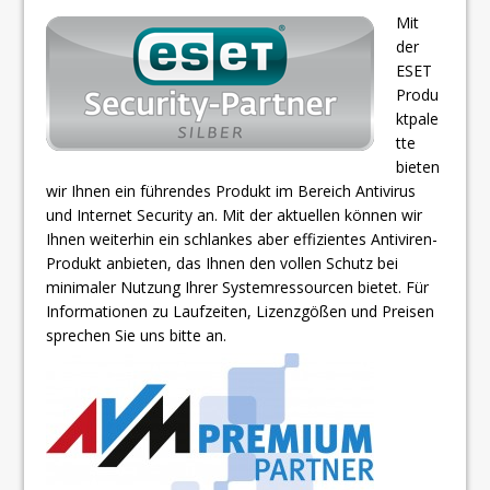
Mit
der
ESET
Produ
ktpale
tte
bieten
wir Ihnen ein führendes Produkt im Bereich Antivirus
und Internet Security an. Mit der aktuellen können wir
Ihnen weiterhin ein schlankes aber effizientes Antiviren-
Produkt anbieten, das Ihnen den vollen Schutz bei
minimaler Nutzung Ihrer Systemressourcen bietet. Für
Informationen zu Laufzeiten, Lizenzgößen und Preisen
sprechen Sie uns bitte an.