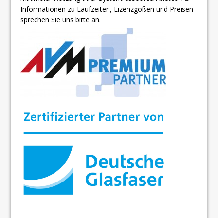
Informationen zu Laufzeiten, Lizenzgößen und Preisen
sprechen Sie uns bitte an.