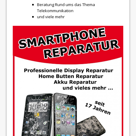
Beratung Rund ums das Thema
Telekommunikation
und viele mehr